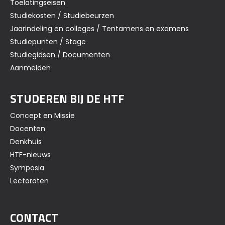
Toelatingseisen
Studiekosten / Studiebeurzen
Jaarindeling en colleges / Tentamens en examens
Studiepunten / Stage
Studiegidsen / Documenten
Aanmelden
STUDEREN BIJ DE HTF
Concept en Missie
Docenten
Denkhuis
HTF-nieuws
Symposia
Lectoraten
CONTACT