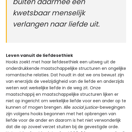
buiten daarmee een
kwetsbaar menselijk
verlangen naar liefde uit.
Leven vanuit de liefdesethiek
Hooks zoekt met haar liefdesethiek een uitweg uit de
onderdrukkende maatschappelijke structuren en ongelijke
romantische relaties. Dat houdt in dat we ons bewust zijn
van enerzijds de veelzijdigheid van de liefde en anderzijds
weten wat werkelijke liefde in de weg zit. Onze
maatschappij en maatschappelijke structuren lijken er
niet op ingericht om werkelijke liefde voor een ander op te
kunnen of mogen brengen. Alle
social justice
-bewegingen
zijn volgens hooks begonnen met het opbrengen van
liefde voor de ander en daarom is het niet verwonderlijk
dat die op zoveel verzet stuiten bij de gevestigde orde.