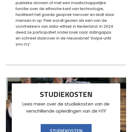
publieke domein of met een maatschappelijke
functie over de ethische kant van technologie,
faciliteert het goede gesprek hierover en leidt daar
mensen in op. Piek wordt gezien als een van de
voortrekkers van data-ethiek in Nederland. In 2024
deed ze participatief onderzoek naar datingapps
en schreef daarover in de nieuwsbrief ‘Swipe until
you cry’.
STUDIEKOSTEN
Lees meer over de studiekosten van de
verschillende opleidingen van de HTF
STUDIEKOSTEN