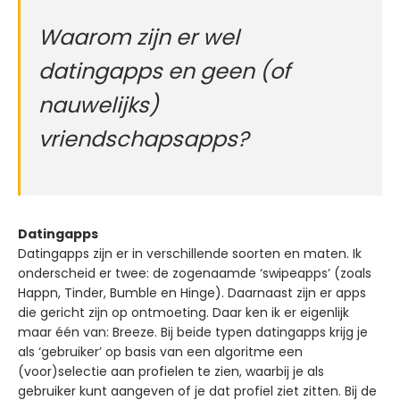
Waarom zijn er wel
datingapps en geen (of
nauwelijks)
vriendschapsapps?
Datingapps
Datingapps zijn er in verschillende soorten en maten. Ik
onderscheid er twee: de zogenaamde ‘swipeapps’
(zoals
Happn, Tinder, Bumble en Hinge). Daarnaast zijn er apps
die gericht zijn op ontmoeting. Daar ken ik er eigenlijk
maar één van: Breeze. Bij beide typen datingapps krijg je
als ‘gebruiker’ op basis van een algoritme een
(voor)selectie aan profielen te zien, waarbij je als
gebruiker kunt aangeven of je dat profiel ziet zitten. Bij de