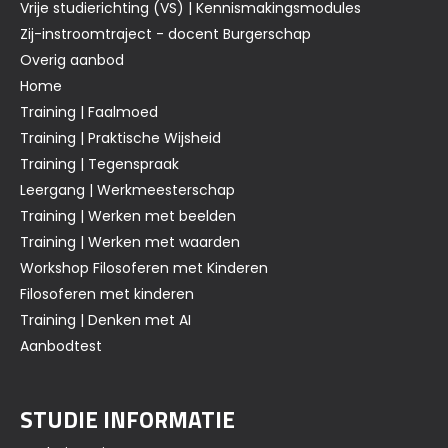
Vrije studierichting (VS) | Kennismakingsmodules
Zij-instroomtraject - docent Burgerschap
Overig aanbod
Home
Training | Faalmoed
Training | Praktische Wijsheid
Training | Tegenspraak
Leergang | Werkmeesterschap
Training | Werken met beelden
Training | Werken met waarden
Workshop Filosoferen met Kinderen
Filosoferen met kinderen
Training | Denken met AI
Aanbodtest
STUDIE INFORMATIE