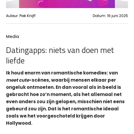
Auteur:
Piek Knijff
Datum:
16 juni 2025
Media
Datingapps: niets van doen met
liefde
Ik houd enorm van romantische komedies: van
meet cute
-scènes, waarbij mensen elkaar per
ongeluk ontmoeten. En dan vooral als in beeld is
gebracht hoe zo’n moment, als het allemaal net
even anders zou zijn gelopen, misschien niet eens
gebeurd zou zijn. Dat is het romantische ideaal
zoals we het voorgeschoteld krijgen door
Hollywood.