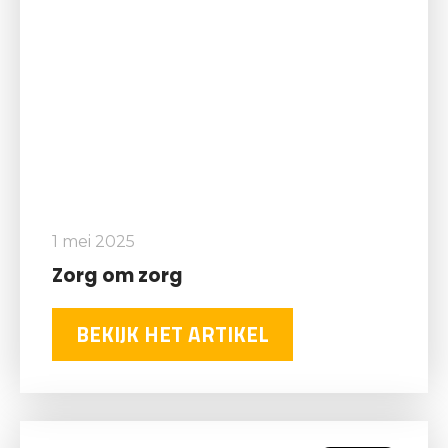
1 mei 2025
Zorg om zorg
BEKIJK HET ARTIKEL