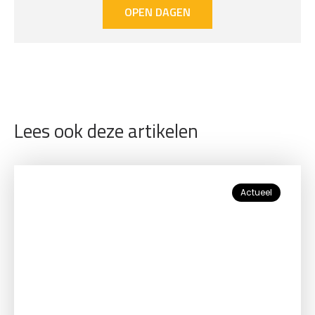
OPEN DAGEN
Lees ook deze artikelen
Actueel