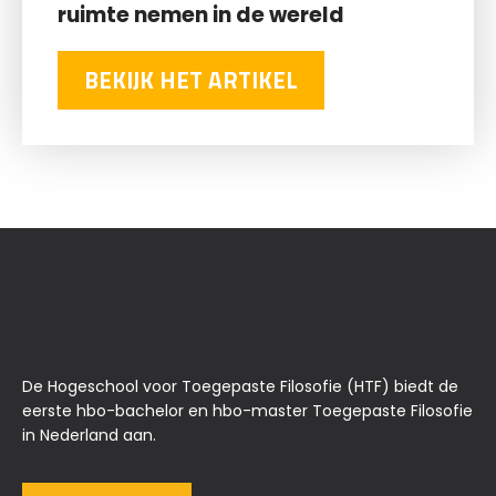
ruimte nemen in de wereld
BEKIJK HET ARTIKEL
De Hogeschool voor Toegepaste Filosofie (HTF) biedt de
eerste hbo-bachelor en hbo-master Toegepaste Filosofie
in Nederland aan.