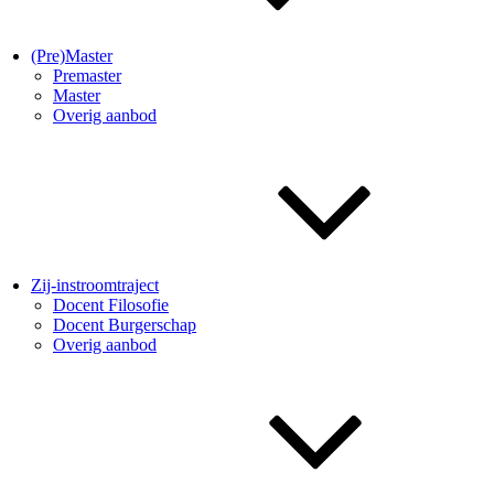
(Pre)Master
Premaster
Master
Overig aanbod
Zij-instroomtraject
Docent Filosofie
Docent Burgerschap
Overig aanbod