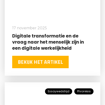
17 november 2025
Digitale transformatie en de
vraag naar het menselijk zijn in
een digitale werkelijkheid
BEKIJK HET ARTIKEL
Essaywedstrijd
Phronèsis