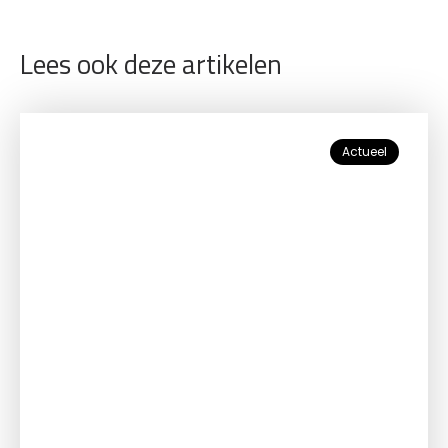
Lees ook deze artikelen
Actueel