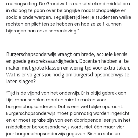
meningsuiting. De Grondwet is een uitstekend middel om
in dialoog te gaan over belangrijke maatschappelijke en
sociale onderwerpen. Tegelijkertijd leer je studenten welke
rechten en plichten ze hebben en hoe ze zelf kunnen
bijdragen aan onze samenleving.”
Burgerschapsonderwijs vraagt om brede, actuele kennis
en goede gespreksvaardigheden. Docenten hebben al te
maken met grote klassen en weinig tijd voor extra taken.
Wat is er volgens jou nodig om burgerschapsonderwijs te
laten slagen?
“Tijd is de vijand van het onderwijs. Er is altijd gebrek aan
tijd, maar scholen moeten ruimte maken voor
burgerschapsonderwijs. Dat is een wettelijke opdracht.
Burgerschapsonderwijs moet planmatig worden ingericht
en er moet sprake zijn van een doorlopende leerlijn. In het
middelbaar beroepsonderwijs wordt niet één maar vier
jaar burgerschapsonderwijs gegeven. Binnen scholen