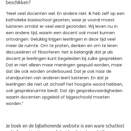
beschikken?
“Heel veel docenten wel. En andere niet. Ik heb zelf op een
katholieke basisschool gezeten, waar je vooral moest
luisteren omdat er veel werd gezonden. Wij leven nu in
een andere tijd, waarin een docent ook moet kunnen
ontvangen. Gelukkig krijgen leerlingen in deze tijd veel
meer de ruimte. Om te praten, denken en om te leren
discussiëren of filosoferen. Het is belangrijk dat je als
docent je leerlingen kunt begeleiden bij zulke gesprekken.
Dat er niet alleen maar meningen gespuid worden, maar
dat die ook worden onderbouwd. Dat je ook naar de
standpunten van anderen leert luisteren. En dat je
leerlingen die niet uit zichzelf het hoogste woord hebben,
ook gespreksruimte biedt. Dat zijn gespreksvaardigheden
waarin docenten opgeleid of bijgeschoold moeten
worden.”
Je boek en de bijbehorende website is een ware schatkist