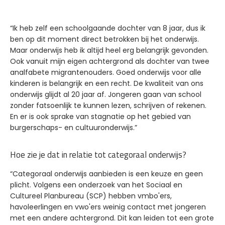
“Ik heb zelf een schoolgaande dochter van 8 jaar, dus ik
ben op dit moment direct betrokken bij het onderwijs.
Maar onderwijs heb ik altijd heel erg belangrijk gevonden.
Ook vanuit mijn eigen achtergrond als dochter van twee
analfabete migrantenouders. Goed onderwijs voor alle
kinderen is belangrijk en een recht. De kwaliteit van ons
onderwijs glijdt al 20 jaar af. Jongeren gaan van school
zonder fatsoenlijk te kunnen lezen, schrijven of rekenen.
En er is ook sprake van stagnatie op het gebied van
burgerschaps- en cultuuronderwijs.”
Hoe zie je dat in relatie tot categoraal onderwijs?
“Categoraal onderwijs aanbieden is een keuze en geen
plicht. Volgens een onderzoek van het Sociaal en
Cultureel Planbureau (SCP) hebben vmbo'ers,
havoleerlingen en vwo'ers weinig contact met jongeren
met een andere achtergrond. Dit kan leiden tot een grote