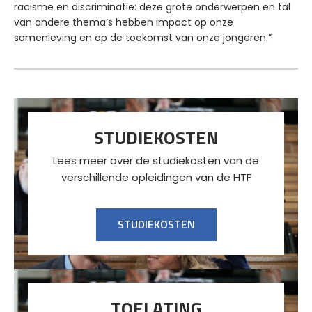
racisme en discriminatie: deze grote onderwerpen en tal
van andere thema’s hebben impact op onze
samenleving en op de toekomst van onze jongeren.”
STUDIEKOSTEN
Lees meer over de studiekosten van de
verschillende opleidingen van de HTF
STUDIEKOSTEN
TOELATING