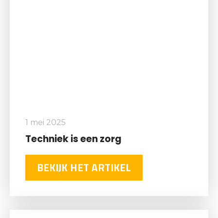
1 mei 2025
Techniek is een zorg
BEKIJK HET ARTIKEL