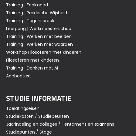
Training | Faalmoed
Training | Praktische Wijsheid
Training | Tegenspraak
Leergang | Werkmeesterschap
Training | Werken met beelden
Training | Werken met waarden
Workshop Filosoferen met Kinderen
Filosoferen met kinderen
Training | Denken met AI
Aanbodtest
STUDIE INFORMATIE
Toelatingseisen
Studiekosten / Studiebeurzen
Jaarindeling en colleges / Tentamens en examens
Studiepunten / Stage