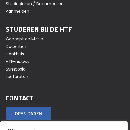
Studiegidsen / Documenten
Aanmelden
STUDEREN BIJ DE HTF
Concept en Missie
Docenten
Denkhuis
HTF-nieuws
Symposia
Lectoraten
CONTACT
OPEN DAGEN