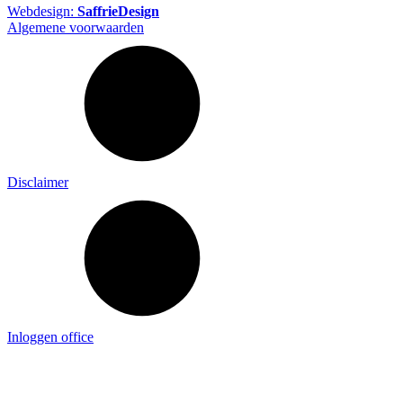
Webdesign:
SaffrieDesign
Algemene voorwaarden
Disclaimer
Inloggen office