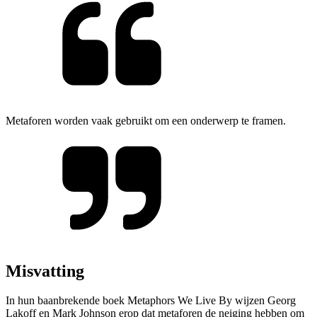
Metaforen worden vaak gebruikt om een onderwerp te framen.
Misvatting
In hun baanbrekende boek Metaphors We Live By wijzen Georg
Lakoff en Mark Johnson erop dat metaforen de neiging hebben om