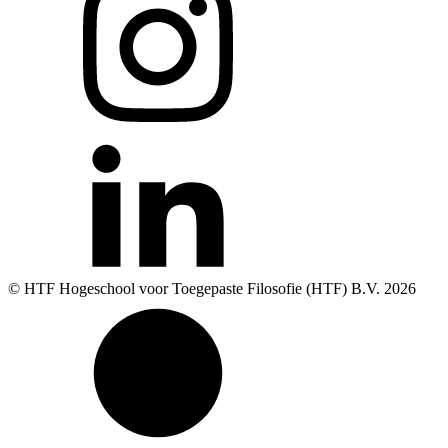
© HTF Hogeschool voor Toegepaste Filosofie (HTF) B.V.
2026