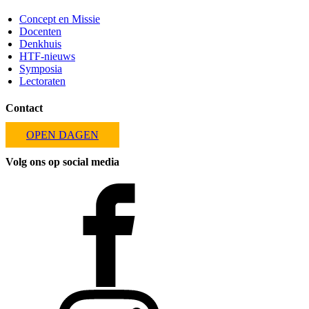
Concept en Missie
Docenten
Denkhuis
HTF-nieuws
Symposia
Lectoraten
Contact
OPEN DAGEN
Volg ons op social media