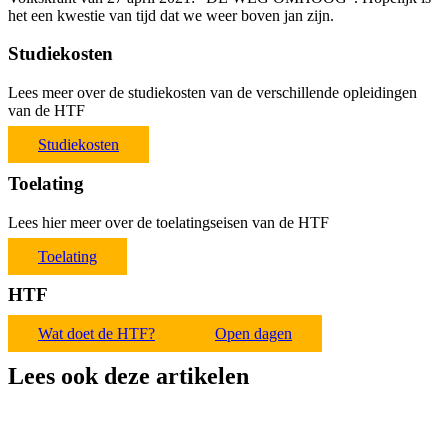
het een kwestie van tijd dat we weer boven jan zijn.
Studiekosten
Lees meer over de studiekosten van de verschillende opleidingen
van de HTF
Studiekosten
Toelating
Lees hier meer over de toelatingseisen van de HTF
Toelating
HTF
Wat doet de HTF?
Open dagen
Lees ook deze artikelen