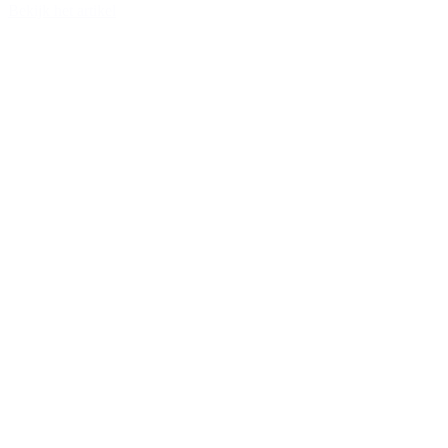
Bekijk het artikel