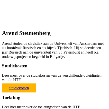
Arend Steunenberg
Arend studeerde slavistiek aan de Universiteit van Amsterdam met
als hoofdvak Russisch en als bijvak Tjechisch. Hij studeerde een
jaar Russisch aan de universiteit van St. Petersburg en heeft o.a.
onderwijsprojecten begeleid in Bulgarije.
Studiekosten
Lees meer over de studiekosten van de verschillende opleidingen
van de HTF
Studiekosten
Toelating
Lees hier meer over de toelatingseisen van de HTF