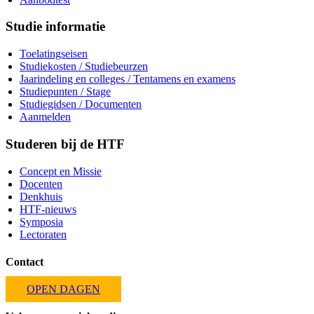
Studie informatie
Toelatingseisen
Studiekosten / Studiebeurzen
Jaarindeling en colleges / Tentamens en examens
Studiepunten / Stage
Studiegidsen / Documenten
Aanmelden
Studeren bij de HTF
Concept en Missie
Docenten
Denkhuis
HTF-nieuws
Symposia
Lectoraten
Contact
OPEN DAGEN