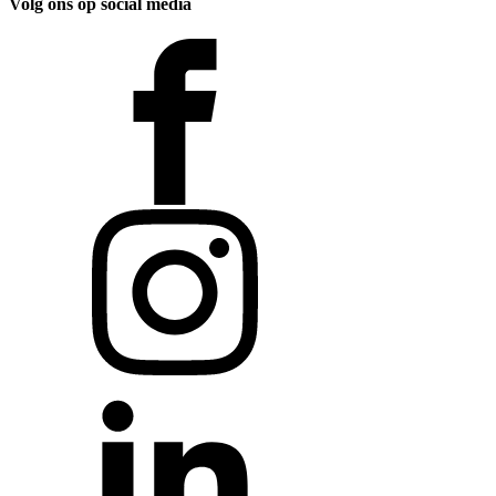
Volg ons op social media