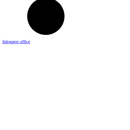
Inloggen office