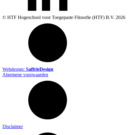
© HTF Hogeschool voor Toegepaste Filosofie (HTF) B.V.
2026
Webdesign:
SaffrieDesign
Algemene voorwaarden
Disclaimer