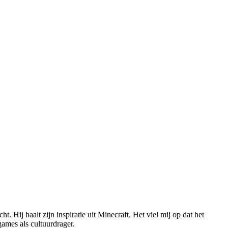
Hij haalt zijn inspiratie uit Minecraft. Het viel mij op dat het
games als cultuurdrager.